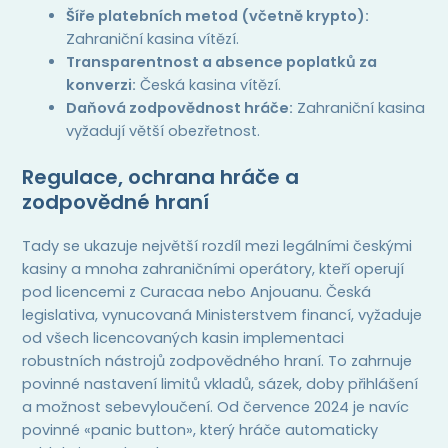
Šíře platebních metod (včetně krypto):
Zahraniční kasina vítězí.
Transparentnost a absence poplatků za
konverzi:
Česká kasina vítězí.
Daňová zodpovědnost hráče:
Zahraniční kasina
vyžadují větší obezřetnost.
Regulace, ochrana hráče a
zodpovědné hraní
Tady se ukazuje největší rozdíl mezi legálními českými
kasiny a mnoha zahraničními operátory, kteří operují
pod licencemi z Curacaa nebo Anjouanu. Česká
legislativa, vynucovaná Ministerstvem financí, vyžaduje
od všech licencovaných kasin implementaci
robustních nástrojů zodpovědného hraní. To zahrnuje
povinné nastavení limitů vkladů, sázek, doby přihlášení
a možnost sebevyloučení. Od července 2024 je navíc
povinné «panic button», který hráče automaticky