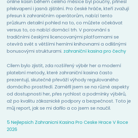
online kasin během celého měsíce byl poučný, přinesl
překvapení i jasná zjištění. Pro české hráče, kteří zvažují
přesun k zahraničním operátorům, nabízí tento
průzkum detailní pohled na to, co můžete očekávat
versus to, co nabízí domácí trh. V porovnání s
tradičními českými licencovanými platformami se
otevírá svět s většími herními knihovnami a odlišnými
bonusovými strukturami.
zahraniční kasina pro čechy
Cílem bylo zjistit, zda rozšířený výběr her a moderní
platební metody, které zahraniční kasina často
prezentují, skutečně převáží výhody regulovaného
domácího prostředí. Zaměřil jsem se na různé aspekty
od dostupnosti her, přes rychlost a podmínky výběrů,
až po kvalitu zákaznické podpory a bezpečnost. Toto je
můj report, jak se mi dařilo a co jsem se naučil.
5 Nejlepsich Zahranicni Kasina Pro Ceske Hrace V Roce
2026