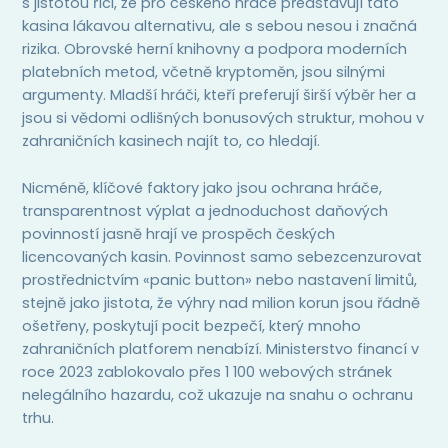
s jistotou říci, že pro českého hráče představují tato
kasina lákavou alternativu, ale s sebou nesou i značná
rizika. Obrovské herní knihovny a podpora moderních
platebních metod, včetně kryptoměn, jsou silnými
argumenty. Mladší hráči, kteří preferují širší výběr her a
jsou si vědomi odlišných bonusových struktur, mohou v
zahraničních kasinech najít to, co hledají.
Nicméně, klíčové faktory jako jsou ochrana hráče,
transparentnost výplat a jednoduchost daňových
povinností jasně hrají ve prospěch českých
licencovaných kasin. Povinnost samo sebezcenzurovat
prostřednictvím «panic button» nebo nastavení limitů,
stejně jako jistota, že výhry nad milion korun jsou řádně
ošetřeny, poskytují pocit bezpečí, který mnoho
zahraničních platforem nenabízí. Ministerstvo financí v
roce 2023 zablokovalo přes 1 100 webových stránek
nelegálního hazardu, což ukazuje na snahu o ochranu
trhu.