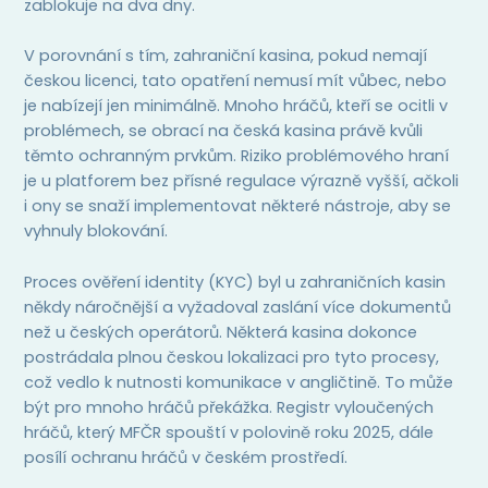
zablokuje na dva dny.
V porovnání s tím, zahraniční kasina, pokud nemají
českou licenci, tato opatření nemusí mít vůbec, nebo
je nabízejí jen minimálně. Mnoho hráčů, kteří se ocitli v
problémech, se obrací na česká kasina právě kvůli
těmto ochranným prvkům. Riziko problémového hraní
je u platforem bez přísné regulace výrazně vyšší, ačkoli
i ony se snaží implementovat některé nástroje, aby se
vyhnuly blokování.
Proces ověření identity (KYC) byl u zahraničních kasin
někdy náročnější a vyžadoval zaslání více dokumentů
než u českých operátorů. Některá kasina dokonce
postrádala plnou českou lokalizaci pro tyto procesy,
což vedlo k nutnosti komunikace v angličtině. To může
být pro mnoho hráčů překážka. Registr vyloučených
hráčů, který MFČR spouští v polovině roku 2025, dále
posílí ochranu hráčů v českém prostředí.