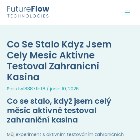
Ir
Navegación
MAI
al
de
MEN
contenido
entradas
Co Se Stalo Kdyz Jsem
Cely Mesic Aktivne
Testoval Zahranicni
Kasina
Por
xtw18387fbf8
/
junio 10, 2026
Co se stalo, když jsem celý
měsíc aktivně testoval
zahraniční kasina
Můj experiment s aktivním testováním zahraničních