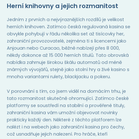
Herní knihovny a jejich rozmanitost
Jedním z prvních a nejvýraznějších rozdílů je velikost
herních knihoven. Zatímco česká regulovaná kasina se
obvykle pohybují v řádu několika set až tisícovky her,
zahraniční provozovatelé, zejména ti s licencemi jako
Anjouan nebo Curacao, běžně nabízejí přes 8 000,
někdy dokonce až 15 000 herních titulů. Tato obrovská
nabídka zahrnuje širokou škálu automatů od méně
známých vývojářů, stejně jako stolní hry a živé kasino s
mnoha variantami rulety, blackjacku a pokeru.
V porovnání s tím, co jsem viděl na domácím trhu, je
tato rozmanitost skutečně ohromující. Zatímco české
platformy se soustředí na stabilní a prověřené tituly,
zahraniční kasina vám umožní objevovat novinky
prakticky každý den. Některé z těchto platforem lze
nalézt i na webech jako zahraniční kasina pro čechy,
což usnadňuje jejich nalezení. Pro hráče, kteří