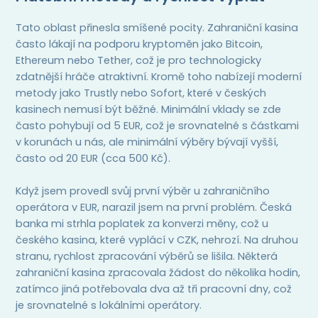
Tato oblast přinesla smíšené pocity. Zahraniční kasina
často lákají na podporu kryptoměn jako Bitcoin,
Ethereum nebo Tether, což je pro technologicky
zdatnější hráče atraktivní. Kromě toho nabízejí moderní
metody jako Trustly nebo Sofort, které v českých
kasinech nemusí být běžné. Minimální vklady se zde
často pohybují od 5 EUR, což je srovnatelné s částkami
v korunách u nás, ale minimální výběry bývají vyšší,
často od 20 EUR (cca 500 Kč).
Když jsem provedl svůj první výběr u zahraničního
operátora v EUR, narazil jsem na první problém. Česká
banka mi strhla poplatek za konverzi měny, což u
českého kasina, které vyplácí v CZK, nehrozí. Na druhou
stranu, rychlost zpracování výběrů se lišila. Některá
zahraniční kasina zpracovala žádost do několika hodin,
zatímco jiná potřebovala dva až tři pracovní dny, což
je srovnatelné s lokálními operátory.