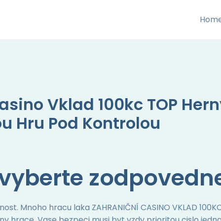
Hom
asino Vklad 100kc TOP Hern
ou Hru Pod Kontrolou
a vyberte zodpovedn
trnost. Mnoho hracu laka ZAHRANIČNÍ CASINO VKLAD 100KC 
y hrace. Vase bezpeci musi byt vzdy prioritou cislo jedn