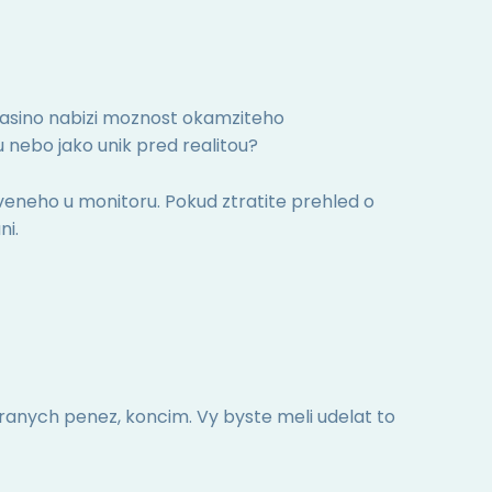
kasino nabizi moznost okamziteho
u nebo jako unik pred realitou?
aveneho u monitoru. Pokud ztratite prehled o
ni.
ranych penez, koncim. Vy byste meli udelat to