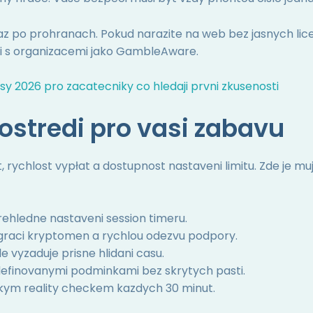
az po prohranach. Pokud narazite na web bez jasnych lice
uji s organizacemi jako GambleAware.
y 2026 pro zacatecniky co hledaji prvni zkusenosti
ostredi pro vasi zabavu
, rychlost vypłat a dostupnost nastaveni limitu. Zde je m
 prehledne nastaveni session timeru.
egraci kryptomen a rychlou odezvu podpory.
ale vyzaduje prisne hlidani casu.
e definovanymi podminkami bez skrytych pasti.
ckym reality checkem kazdych 30 minut.