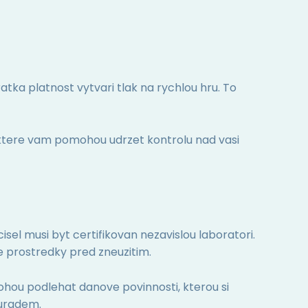
ka platnost vytvari tlak na rychlou hru. To
, ktere vam pomohou udrzet kontrolu nad vasi
el musi byt certifikovan nezavislou laboratori.
e prostredky pred zneuzitim.
ohou podlehat danove povinnosti, kterou si
 uradem.