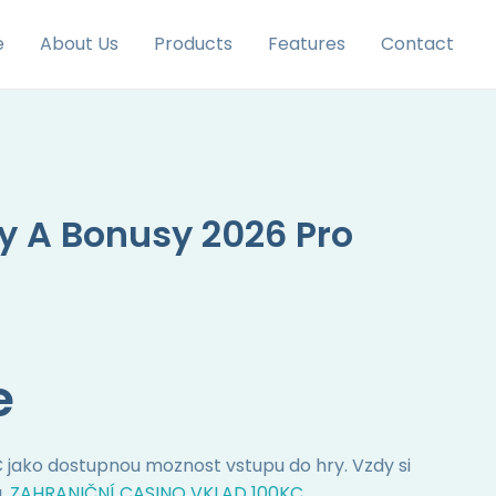
e
About Us
Products
Features
Contact
y A Bonusy 2026 Pro
e
jako dostupnou moznost vstupu do hry. Vzdy si
a.
ZAHRANIČNÍ CASINO VKLAD 100KC