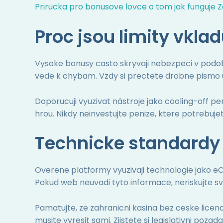
Prirucka pro bonusove lovce o tom jak funguje 
Proc jsou limity vklad
Vysoke bonusy casto skryvaji nebezpeci v podob
vede k chybam. Vzdy si prectete drobne pismo u
Doporucuji vyuzivat nástroje jako cooling-off p
hrou. Nikdy neinvestujte penize, ktere potrebujet
Technicke standardy 
Overene platformy vyuzivaji technologie jako eC
Pokud web neuvadi tyto informace, neriskujte sv
Pamatujte, ze zahranicni kasina bez ceske lice
musite vyresit sami. Zjistete si legislativni po