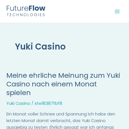
Ir
MAI
al
MEN
contenido
Yuki Casino
Meine ehrliche Meinung zum Yuki
Meine
ehrliche
Casino nach einem Monat
Meinung
spielen
zum
Yuki
Yuki Casino
/
xtw18387fbf8
Casino
nach
Ein Monat voller Schnee und Spannung Ich habe den
einem
letzten Monat damit verbracht, das Yuki Casino
Monat
ausgiebig zu testen. Ehrlich gesagt war ich anfangs