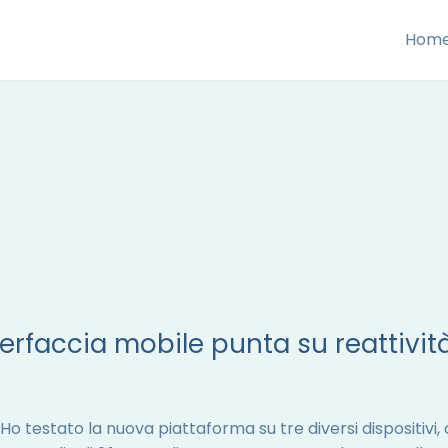
Hom
erfaccia mobile punta su reattività
Ho testato la nuova piattaforma su tre diversi dispositivi,