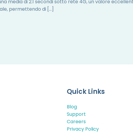
 una media di 2.1 secondi sotto rete 4G, un valore eccelle
iale, permettendo di […]
Quick Links
Blog
Support
Careers
Privacy Policy