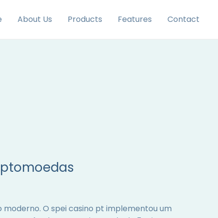
e
About Us
Products
Features
Contact
riptomoedas
rio moderno. O spei casino pt implementou um