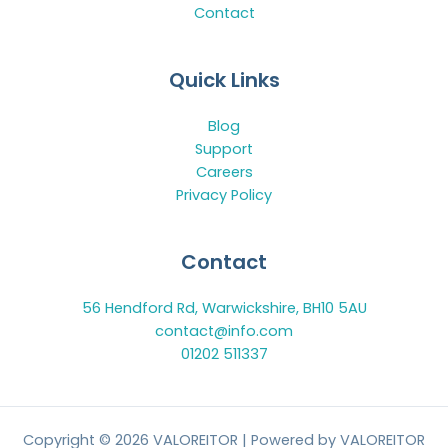
Contact
Quick Links
Blog
Support
Careers
Privacy Policy
Contact
56 Hendford Rd, Warwickshire, BH10 5AU
contact@info.com
01202 511337
Copyright © 2026 VALOREITOR | Powered by VALOREITOR