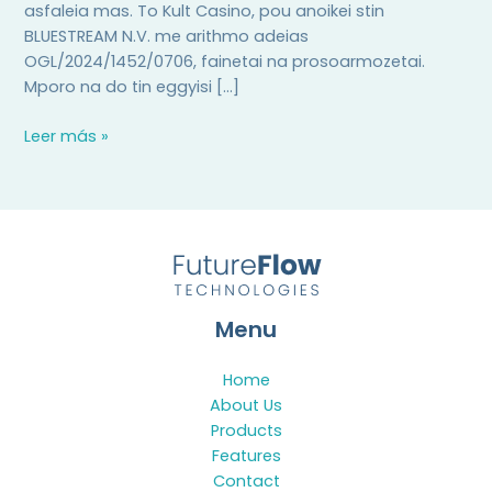
asfaleia mas. To Kult Casino, pou anoikei stin
της
BLUESTREAM N.V. me arithmo adeias
ΕΕ
OGL/2024/1452/0706, fainetai na prosoarmozetai.
Mporo na do tin eggyisi […]
Leer más »
Menu
Home
About Us
Products
Features
Contact