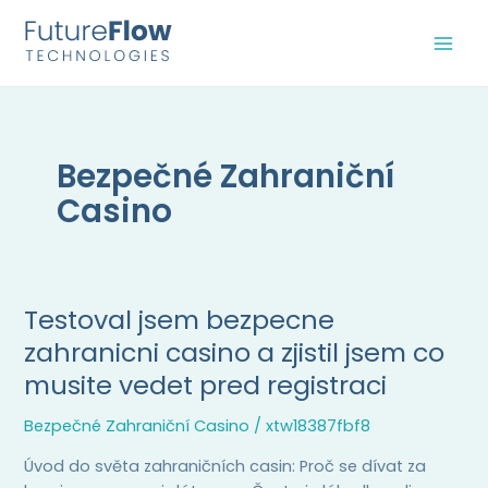
Ir
MAI
al
MEN
contenido
Bezpečné Zahraniční
Casino
Testoval jsem bezpecne
Testoval
jsem
zahranicni casino a zjistil jsem co
bezpecne
musite vedet pred registraci
zahranicni
casino
Bezpečné Zahraniční Casino
/
xtw18387fbf8
a
zjistil
Úvod do světa zahraničních casin: Proč se dívat za