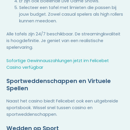
Er zijn ook boeiende Live Game Shows.
Selecteer een tafel met limieten die passen bij
jouw budget. Zowel casual spelers als high rollers
kunnen meedoen.
Alle tafels zijn 24/7 beschikbaar. De streamingkwaliteit
is hoogdefinitie. Je geniet van een realistische
spelervaring.
Sofortige Gewinnauszahlungen jetzt im Felicebet
Casino verfügbar
Sportweddenschappen en Virtuele
Spellen
Naast het casino biedt Felicebet ook een uitgebreide
sportsbook. Wissel snel tussen casino en
sportweddenschappen.
Wedden op Sport