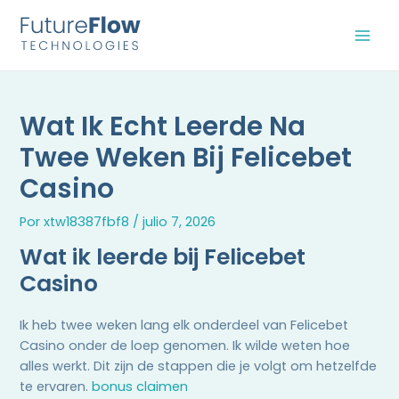
Ir
Navegación
MAI
al
de
MEN
contenido
entradas
Wat Ik Echt Leerde Na
Twee Weken Bij Felicebet
Casino
Por
xtw18387fbf8
/
julio 7, 2026
Wat ik leerde bij Felicebet
Casino
Ik heb twee weken lang elk onderdeel van Felicebet
Casino onder de loep genomen. Ik wilde weten hoe
alles werkt. Dit zijn de stappen die je volgt om hetzelfde
te ervaren.
bonus claimen