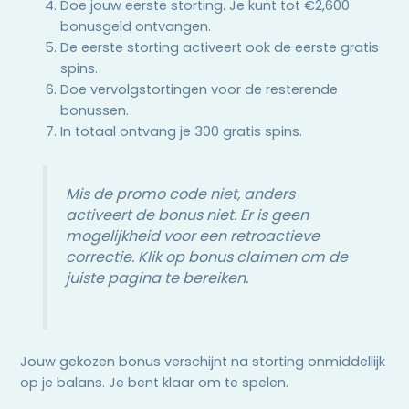
Doe jouw eerste storting. Je kunt tot €2,600
bonusgeld ontvangen.
De eerste storting activeert ook de eerste gratis
spins.
Doe vervolgstortingen voor de resterende
bonussen.
In totaal ontvang je 300 gratis spins.
Mis de promo code niet, anders
activeert de bonus niet. Er is geen
mogelijkheid voor een retroactieve
correctie. Klik op bonus claimen om de
juiste pagina te bereiken.
Jouw gekozen bonus verschijnt na storting onmiddellijk
op je balans. Je bent klaar om te spelen.