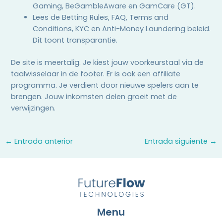
Gaming
,
BeGambleAware
en
GamCare (GT)
.
Lees de
Betting Rules
,
FAQ
,
Terms and
Conditions
,
KYC
en
Anti-Money Laundering
beleid.
Dit toont transparantie.
De site is meertalig. Je kiest jouw voorkeurstaal via de
taalwisselaar in de footer. Er is ook een affiliate
programma. Je verdient door nieuwe spelers aan te
brengen. Jouw inkomsten delen groeit met de
verwijzingen.
←
Entrada anterior
Entrada siguiente
→
Menu