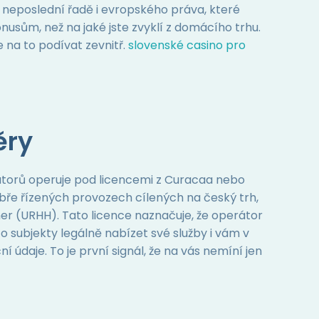
 neposlední řadě i evropského práva, které
nusům, než na jaké jste zvyklí z domácího trhu.
e na to podívat zevnitř.
slovenské casino pro
ěry
erátorů operuje pod licencemi z Curacaa nebo
bře řízených provozech cílených na český trh,
er (URHH). Tato licence naznačuje, že operátor
 subjekty legálně nabízet své služby i vám v
 údaje. To je první signál, že na vás nemíní jen