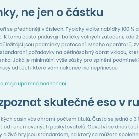
ky, ne jen o částku
i se předhánějí v číslech. Typicky vidíte nabídky 100 % 
. K tomu často přidávají i balíčky volných zatočení, kde 
jdůležitější jsou podmínky protočení. Mnoho operátorů, z
standardní požadavky na pětinásobný obrat vkladu, které 
enka. Jaká je minimální výše sázky pro splnění podmínek?
onusy od těch, které vám nakonec nic nepřinesou.
áče moje upřímné hodnocení
rozpoznat skutečné eso v 
kých casin vás ohromí počtem titulů. Často se jedná o 3 0
itost od renomovaných poskytovatelů. Odvětví se dnes toč
 a živé hry jsou standardem, na který se můžete spolehnou