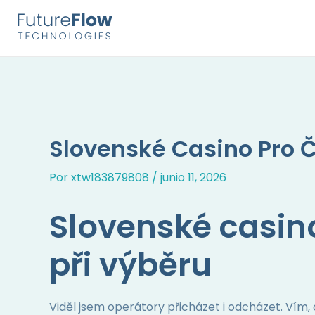
Ir
Navegación
al
de
contenido
entradas
Slovenské Casino Pro Č
Por
xtw183879808
/
junio 11, 2026
Slovenské casino
při výběru
Viděl jsem operátory přicházet i odcházet. Vím, 