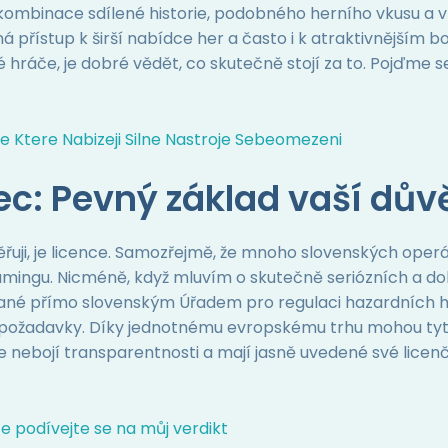
 kombinace sdílené historie, podobného herního vkusu a v
přístup k širší nabídce her a často i k atraktivnějším bo
é hráče, je dobré vědět, co skutečně stojí za to. Pojďme s
 Ktere Nabizeji Silne Nastroje Sebeomezeni
ec: Pevný základ vaší dův
aměřuji, je licence. Samozřejmě, že mnoho slovenských op
mingu. Nicméně, když mluvím o skutečně seriózních a do
dané přímo slovenským Úřadem pro regulaci hazardních h
í požadavky. Díky jednotnému evropskému trhu mohou tyto
 nebojí transparentnosti a mají jasně uvedené své licenční
e podívejte se na můj verdikt