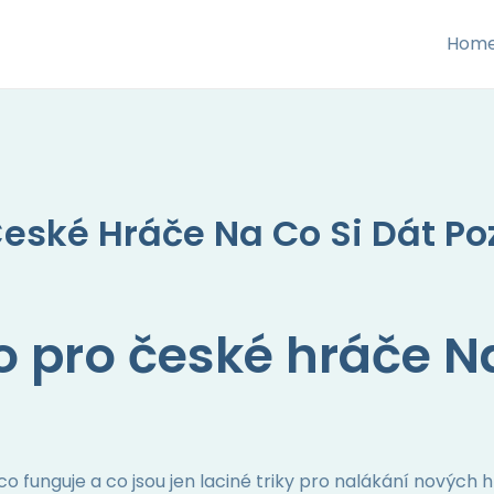
Hom
eské Hráče Na Co Si Dát Poz
 pro české hráče Na
co funguje a co jsou jen laciné triky pro nalákání nových h