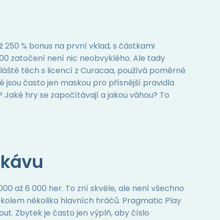
až 250 % bonus na první vklad, s částkami
200 zatočení není nic neobvyklého. Ale tady
vláště těch s licencí z Curacaa, používá poměrně
jsou často jen maskou pro přísnější pravidla
 Jaké hry se započítávají a jakou váhou? To
rukávu
00 až 6 000 her. To zní skvěle, ale není všechno
í kolem několika hlavních hráčů. Pragmatic Play
t. Zbytek je často jen výplň, aby číslo