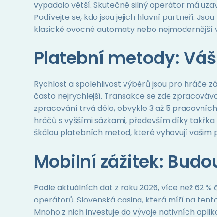
vypadalo větší. Skutečně silný operátor má uzav
Podívejte se, kdo jsou jejich hlavní partneři. Js
klasické ovocné automaty nebo nejmodernější v
Platební metody: Váš
Rychlost a spolehlivost výběrů jsou pro hráče zá
často nejrychlejší. Transakce se zde zpracovávají 
zpracování trvá déle, obvykle 3 až 5 pracovních
hráčů s vyššími sázkami, především díky takřka
škálou platebních metod, které vyhovují vašim po
Mobilní zážitek: Budo
Podle aktuálních dat z roku 2026, více než 62 % 
operátorů. Slovenská casina, která míří na tent
Mnoho z nich investuje do vývoje nativních aplikac