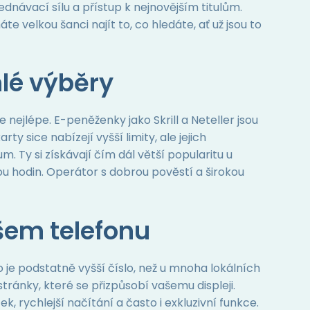
návací sílu a přístup k nejnovějším titulům.
e velkou šanci najít to, co hledáte, ať už jsou to
lé výběry
 nejlépe. E-peněženky jako Skrill a Neteller jsou
y sice nabízejí vyšší limity, ale jejich
 Ty si získávají čím dál větší popularitu u
u hodin. Operátor s dobrou pověstí a širokou
ašem telefonu
 je podstatně vyšší číslo, než u mnoha lokálních
ránky, které se přizpůsobí vašemu displeji.
ek, rychlejší načítání a často i exkluzivní funkce.