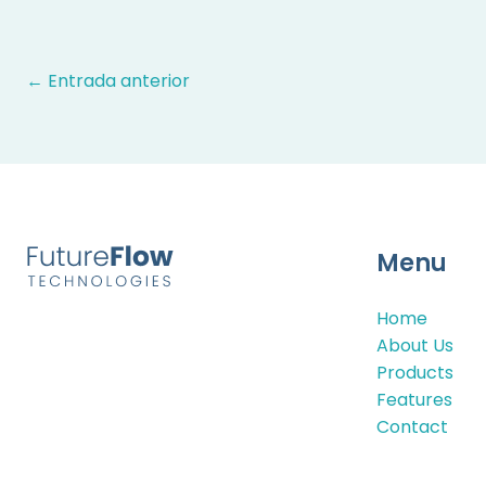
←
Entrada anterior
Menu
Home
About Us
Products
Features
Contact