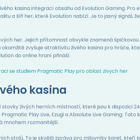
živého kasina integrací obsahu od Evolution Gaming. Pro e
tu a šíři her, které Evolution nabízí. Je to jasný signál, ž
ových her. Jejich přítomnost obvykle znamená špičkovou k
a okamžitě zvyšuje atraktivitu živého kasina pro hráče, kteř
ution do online hraní přináší.
aci se studiem Pragmatic Play pro oblast zivych her
ivého kasina
stovky živých herních místností, které jsou k dispozici 2
 Pragmatic Play Live, Ezugi a Absolute Live Gaming. Tato 
ává mnohem rozmanitější.
h stolů. To je skvělá zpráva pro milovníky karet, kteří pr