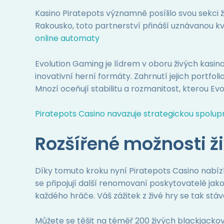
Kasino Piratepots významně posílilo svou sekci 
Rakousko, toto partnerství přináší uznávanou kvali
online automaty
Evolution Gaming je lídrem v oboru živých kasin
inovativní herní formáty. Zahrnutí jejich portfoli
Mnozí oceňují stabilitu a rozmanitost, kterou Evol
Piratepots Casino navazuje strategickou spolupr
Rozšířené možnosti ž
Díky tomuto kroku nyní Piratepots Casino nabízí 
se připojují další renomovaní poskytovatelé jako
každého hráče. Váš zážitek z živé hry se tak st
Můžete se těšit na téměř 200 živých blackjackovýc