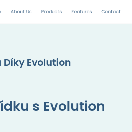
e
About Us
Products
Features
Contact
 Díky Evolution
ídku s Evolution