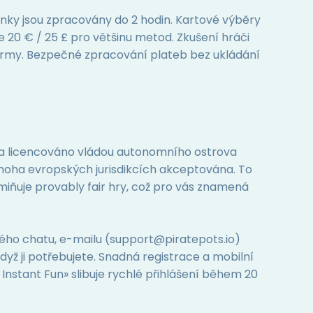
enky jsou zpracovány do 2 hodin. Kartové výběry
e 20 € / 25 £ pro většinu metod. Zkušení hráči
formy. Bezpečné zpracování plateb bez ukládání
, a licencováno vládou autonomního ostrova
 mnoha evropských jurisdikcích akceptována. To
iňuje provably fair hry, což pro vás znamená
ivého chatu, e-mailu (support@piratepots.io)
yž ji potřebujete. Snadná registrace a mobilní
/ Instant Fun» slibuje rychlé přihlášení během 20