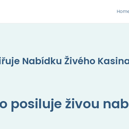
Hom
iřuje Nabídku Živého Kasina
o posiluje živou nab