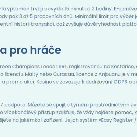
 kryptoměn trvají obvykle 15 minut až 2 hodiny. E-peněž
dy pak 3 až 5 pracovních dnů. Minimální limit pro výběr j
tní historii transakcí, což zvyšuje důvěryhodnost plat
a pro hráče
Green Champions Leader SRL, registrovanou na Kostarice
 o licenci z Malty nebo Curacaa, licence z Anjouanu je v
a promo akcí. Kasino se zavazuje k dodržování GDPR a zm
24/7 podpora. Můžete se spojit s týmem prostřednictvím ž
ícekanálový přístup zajišťuje, že vždy najdete pomoc, kd
žijete na jakémkoli zařízení. Jejich systém «Easy Register 