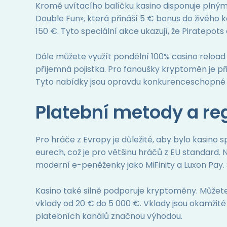
Kromě uvítacího balíčku kasino disponuje plný
Double Fun», která přináší 5 € bonus do živého ka
150 €. Tyto speciální akce ukazují, že Piratepot
Dále můžete využít pondělní 100% casino reload b
příjemná pojistka. Pro fanoušky kryptoměn je př
Tyto nabídky jsou opravdu konkurenceschopné 
Platební metody a re
Pro hráče z Evropy je důležité, aby bylo kasino
eurech, což je pro většinu hráčů z EU standard. 
moderní e-peněženky jako MiFinity a Luxon Pay. S
Kasino také silně podporuje kryptoměny. Můžete 
vklady od 20 € do 5 000 €. Vklady jsou okamžité
platebních kanálů značnou výhodou.