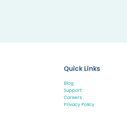
Quick Links
Blog
Support
Careers
Privacy Policy