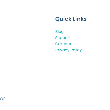
Quick Links
Blog
Support
Careers
Privacy Policy
TOR