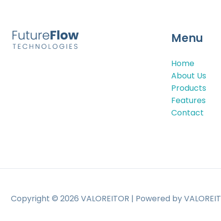
Menu
Home
About Us
Products
Features
Contact
Copyright © 2026 VALOREITOR | Powered by VALOREI