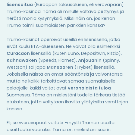
lisensoitua
(Euroopan talousalueen, eli verovapaan)
Trumo-kasinoa. Tämä oli minulle valtava pettymys ja
herätti monia kysymyksiä. Miksi näin on, jos kerran
Trumo toimii suomalaisten pankkien kanssa?
Trumo-kasinot operoivat useilla eri lisensseillä, jotka
eivät kuulu ETA-alueeseen. Ne voivat olla esimerkiksi
Curacaon
lisenssillä (kuten Uuno, Depositwin, Rizzio),
Kahnawaken
(Speedz, Flamez),
Anjouanin
(Spinny,
Wettson) tai jopa
Mansaaren
(Trybet) lisenssillä.
Jokaisella näistä on omat sääntönsä ja valvontansa,
mutta ne kaikki tarkoittavat samaa suomalaiselle
pelaajalle: kaikki voitot ovat
veronalaista tuloa
Suomessa. Tämä on mielestäni todella tärkeää tietää
etukäteen, jotta vältytään ikäviltä yllätyksiltä verottajan
kanssa.
Eli, se «verovapaat voitot» -myytti Trumon osalta
osoittautui vääräksi. Tämä on mielestäni suurin