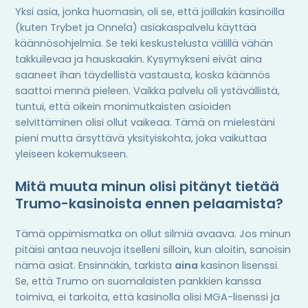
Yksi asia, jonka huomasin, oli se, että joillakin kasinoilla
(kuten Trybet ja Onnela) asiakaspalvelu käyttää
käännösohjelmia. Se teki keskustelusta välillä vähän
takkuilevaa ja hauskaakin. Kysymykseni eivät aina
saaneet ihan täydellistä vastausta, koska käännös
saattoi mennä pieleen. Vaikka palvelu oli ystävällistä,
tuntui, että oikein monimutkaisten asioiden
selvittäminen olisi ollut vaikeaa. Tämä on mielestäni
pieni mutta ärsyttävä yksityiskohta, joka vaikuttaa
yleiseen kokemukseen.
Mitä muuta minun olisi pitänyt tietää
Trumo-kasinoista ennen pelaamista?
Tämä oppimismatka on ollut silmiä avaava. Jos minun
pitäisi antaa neuvoja itselleni silloin, kun aloitin, sanoisin
nämä asiat. Ensinnäkin, tarkista
aina
kasinon lisenssi.
Se, että Trumo on suomalaisten pankkien kanssa
toimiva, ei tarkoita, että kasinolla olisi MGA-lisenssi ja