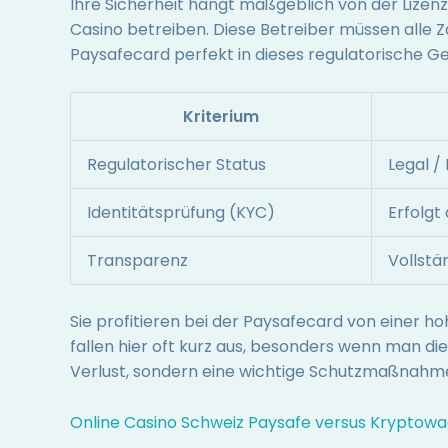
Ihre Sicherheit hängt maßgeblich von der Lizenzi
Casino betreiben. Diese Betreiber müssen alle
Paysafecard perfekt in dieses regulatorische G
Kriterium
Regulatorischer Status
Legal 
Identitätsprüfung (KYC)
Erfolgt
Transparenz
Vollstä
Sie profitieren bei der Paysafecard von einer h
fallen hier oft kurz aus, besonders wenn man di
Verlust, sondern eine wichtige Schutzmaßnahme
Online Casino Schweiz Paysafe versus Kryptowa