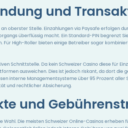
ndung und Transakt
er an oberster Stelle. Einzahlungen via Paysafe erfolgen du
rgangs überflüssig macht. Ein Standard-PIN begrenzt Si
. Für High-Roller bieten einige Betreiber sogar kombinie
en Schnittstelle. Da kein Schweizer Casino diese für Ein
ttformen ausweichen. Dies ist jedoch riskant, da dort die
sen interne Managementsysteme über 95 Prozent aller Stre
tät und rechtlicher Absicherung.
ekte und Gebührenst
hre Wahl. Die meisten Schweizer Online-Casinos erheben 