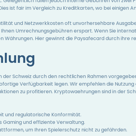
gt. Gelegentlich fallen jedoch interne Gebühren von zwei 
s ist fair im Vergleich zu Kreditkarten, wo bei einigen
tilität und Netzwerkkosten oft unvorhersehbare Ausgab
 Ihnen Umrechnungsgebühren erspart. Wenn Sie internatio
Währungen. Hier gewinnt die Paysafecard durch ihre regio
hlung
in der Schweiz durch den rechtlichen Rahmen vorgegeben.
d sofortige Verfügbarkeit legen. Wir empfehlen die Nutzu
ktionen zu profitieren. Kryptowaehrungen sind in der Schw
it und regulatorische Konformität.
s Gaming und effiziente Verwaltung.
attformen, um Ihren Spielerschutz nicht zu gefährden.