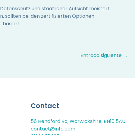
Datenschutz und staatlicher Aufsicht meistert.
 sollten bei den zertifizierten Optionen
 basiert.
Entrada siguiente
→
Contact
56 Hendford Rd, Warwickshire, BH10 5AU
contact@info.com