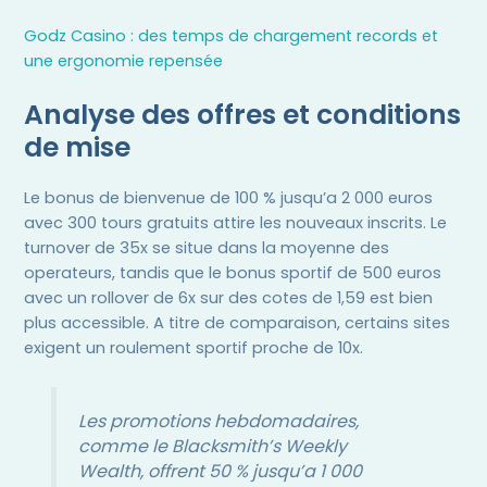
Godz Casino : des temps de chargement records et
une ergonomie repensée
Analyse des offres et conditions
de mise
Le bonus de bienvenue de 100 % jusqu’a 2 000 euros
avec 300 tours gratuits attire les nouveaux inscrits. Le
turnover de 35x se situe dans la moyenne des
operateurs, tandis que le bonus sportif de 500 euros
avec un rollover de 6x sur des cotes de 1,59 est bien
plus accessible. A titre de comparaison, certains sites
exigent un roulement sportif proche de 10x.
Les promotions hebdomadaires,
comme le Blacksmith’s Weekly
Wealth, offrent 50 % jusqu’a 1 000