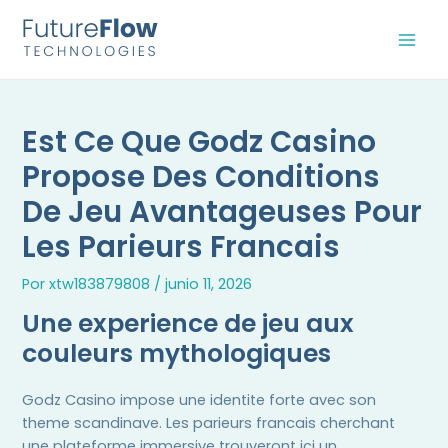
Ir
Navegación
MAI
al
de
MEN
contenido
entradas
Est Ce Que Godz Casino
Propose Des Conditions
De Jeu Avantageuses Pour
Les Parieurs Francais
Por
xtw183879808
/
junio 11, 2026
Une experience de jeu aux
couleurs mythologiques
Godz Casino impose une identite forte avec son
theme scandinave. Les parieurs francais cherchant
une plateforme immersive trouveront ici un