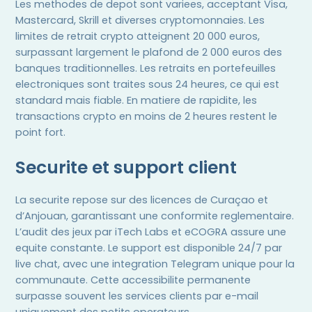
Les methodes de depot sont variees, acceptant Visa,
Mastercard, Skrill et diverses cryptomonnaies. Les
limites de retrait crypto atteignent 20 000 euros,
surpassant largement le plafond de 2 000 euros des
banques traditionnelles. Les retraits en portefeuilles
electroniques sont traites sous 24 heures, ce qui est
standard mais fiable. En matiere de rapidite, les
transactions crypto en moins de 2 heures restent le
point fort.
Securite et support client
La securite repose sur des licences de Curaçao et
d’Anjouan, garantissant une conformite reglementaire.
L’audit des jeux par iTech Labs et eCOGRA assure une
equite constante. Le support est disponible 24/7 par
live chat, avec une integration Telegram unique pour la
communaute. Cette accessibilite permanente
surpasse souvent les services clients par e-mail
uniquement des petits operateurs.