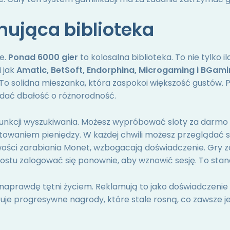
nująca biblioteka
e.
Ponad 6000 gier
to kolosalna biblioteka. To nie tylko i
 jak
Amatic, BetSoft, Endorphina, Microgaming i BGam
 To solidna mieszanka, która zaspokoi większość gustów. P
widać dbałość o różnorodność.
ęki funkcji wyszukiwania. Możesz wypróbować sloty za da
waniem pieniędzy. W każdej chwili możesz przeglądać sw
ożliwości zarabiania Monet, wzbogacają doświadczenie. Gry
prostu zalogować się ponownie, aby wznowić sesję. To stan
 naprawdę tętni życiem. Reklamują to jako doświadczenie
je progresywne nagrody, które stale rosną, co zawsze 