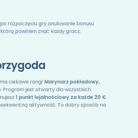
że po rozpoczęciu gry anulowanie bonusu
którą powinien znać każdy gracz.
 przygoda
 ma ciekawe rangi:
Marynarz pokładowy,
u. Program jest otwarty dla wszystkich
ymujesz
1 punkt lojalnościowy za każde 20 €
onsekwentną aktywność. To dobry sposób na