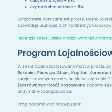
Kasyno na żywo – 10%
Gry natychmiastowe – 5%
Zarządzanie bonusami jest proste. Można to zrob
spowoduje usunięcie tych konkretnych środków 
Recenzja Tesor Casino analiza warunków obro
Program Lojalnościow
W Tesor Casino zastosowano motyw piracki, co 
Bukanier, Pierwszy Oficer, Kapitan, Komodor 
zarejestrowanych graczy od pierwszego dnia. To
(lub równowartość) postawione
. Poziomy są
utrzymanie zaangażowania.
Progi poziomów są następujące: