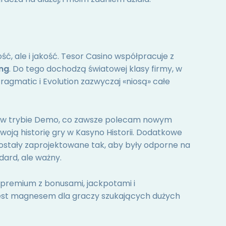
lość, ale i jakość. Tesor Casino współpracuje z
ing
. Do tego dochodzą światowej klasy firmy, w
ragmatic i Evolution zazwyczaj «niosą» całe
rmo w trybie Demo, co zawsze polecam nowym
oją historię gry w Kasyno Historii. Dodatkowe
 zostały zaprojektowane tak, aby były odporne na
dard, ale ważny.
 premium z bonusami, jackpotami i
jest magnesem dla graczy szukających dużych