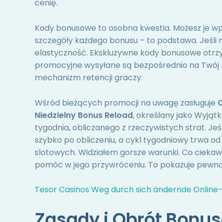
cenię.
Kody bonusowe to osobna kwestia. Możesz je wpi
szczegóły każdego bonusu – to podstawa. Jeśli 
elastyczność. Ekskluzywne kody bonusowe otrzym
promocyjne wysyłane są bezpośrednio na Twój zw
mechanizm retencji graczy.
Wśród bieżących promocji na uwagę zasługuje
Niedzielny Bonus Reload
, określany jako Wyją
tygodnia, obliczanego z rzeczywistych strat. Jeś
szybko po obliczeniu, a cykl tygodniowy trwa od 
slotowych. Widziałem gorsze warunki. Co ciekawe,
pomóc w jego przywróceniu. To pokazuje pewną 
Tesor Casinos Weg durch sich ändernde Online-
Zasady i Obrót Bonus