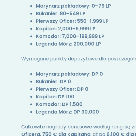
Marynarz pokładowy: 0–79 LP
Bukanier: 80–549 LP
Pierwszy Oficer: 550–1,999 LP
Kapitan: 2,000–6,999 LP
Komodor: 7,000–199,999 LP
Legenda Mórz: 200,000 LP
Wymagane punkty depozytowe dla poszczególn
Marynarz pokładowy: DP 0
Bukanier: DP 0
Pierwszy Oficer: DP 0
Kapitan: DP 100
Komodor: DP 1,500
Legenda Mórz: DP 30,000
Całkowite nagrody bonusowe według rangi są 
Oficera
,
750 € dla Kapitana
, aż po
6,100 € dl