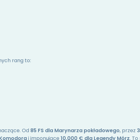
ych rang to:
znaczące. Od
85 FS dla Marynarza pokładowego
, przez
3
a Komodora
i imponujące
10,000 € dla Legendy Mórz
. To