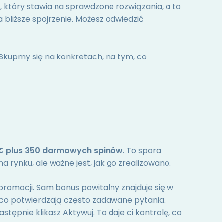
, który stawia na sprawdzone rozwiązania, a to
 bliższe spojrzenie. Możesz odwiedzić
. Skupmy się na konkretach, na tym, co
€ plus 350 darmowych spinów
. To spora
rynku, ale ważne jest, jak go zrealizowano.
promocji. Sam bonus powitalny znajduje się w
, co potwierdzają często zadawane pytania.
ępnie klikasz Aktywuj. To daje ci kontrolę, co