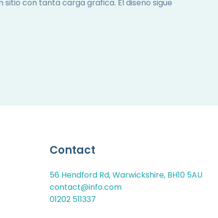
sitio con tanta carga grafica. El diseno sigue
Contact
56 Hendford Rd, Warwickshire, BH10 5AU
contact@info.com
01202 511337