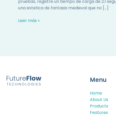
pruebas, registre un tiempo de carga de 2.1 segu
su
una estetica de fantasia medieval que no […]
experiencia
de
Leer más »
juego
y
rendimiento
tecnico
Menu
Home
About Us
Products
Features