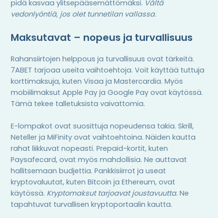
pidä kasvaa ylitsepääsemättömäksi.
Vältä
vedonlyöntiä, jos olet tunnetilan vallassa.
Maksutavat – nopeus ja turvallisuus
Rahansiirtojen helppous ja turvallisuus ovat tärkeitä.
7ABET tarjoaa useita vaihtoehtoja. Voit käyttää tuttuja
korttimaksuja, kuten Visaa ja Mastercardia. Myös
mobiilimaksut Apple Pay ja Google Pay ovat käytössä.
Tämä tekee talletuksista vaivattomia.
E-lompakot ovat suosittuja nopeudensa takia. Skrill,
Neteller ja MiFinity ovat vaihtoehtoina. Näiden kautta
rahat liikkuvat nopeasti. Prepaid-kortit, kuten
Paysafecard, ovat myös mahdollisia. Ne auttavat
hallitsemaan budjettia. Pankkisiirrot ja useat
kryptovaluutat, kuten Bitcoin ja Ethereum, ovat
käytössä.
Kryptomaksut tarjoavat joustavuutta.
Ne
tapahtuvat turvallisen kryptoportaalin kautta.