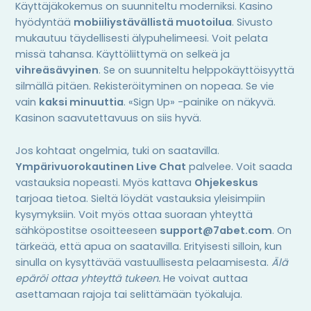
Käyttäjäkokemus on suunniteltu moderniksi. Kasino
hyödyntää
mobiiliystävällistä muotoilua
. Sivusto
mukautuu täydellisesti älypuhelimeesi. Voit pelata
missä tahansa. Käyttöliittymä on selkeä ja
vihreäsävyinen
. Se on suunniteltu helppokäyttöisyyttä
silmällä pitäen. Rekisteröityminen on nopeaa. Se vie
vain
kaksi minuuttia
. «Sign Up» -painike on näkyvä.
Kasinon saavutettavuus on siis hyvä.
Jos kohtaat ongelmia, tuki on saatavilla.
Ympärivuorokautinen Live Chat
palvelee. Voit saada
vastauksia nopeasti. Myös kattava
Ohjekeskus
tarjoaa tietoa. Sieltä löydät vastauksia yleisimpiin
kysymyksiin. Voit myös ottaa suoraan yhteyttä
sähköpostitse osoitteeseen
support@7abet.com
. On
tärkeää, että apua on saatavilla. Erityisesti silloin, kun
sinulla on kysyttävää vastuullisesta pelaamisesta.
Älä
epäröi ottaa yhteyttä tukeen.
He voivat auttaa
asettamaan rajoja tai selittämään työkaluja.