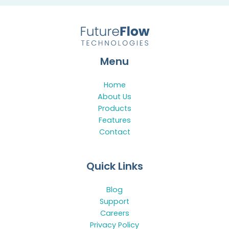
Menu
Home
About Us
Products
Features
Contact
Quick Links
Blog
Support
Careers
Privacy Policy