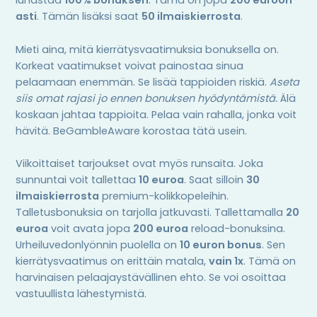
lunastaa
100% bonuksen
. Tämä on jopa
200 euroon
asti
. Tämän lisäksi saat
50 ilmaiskierrosta
.
Mieti aina, mitä kierrätysvaatimuksia bonuksella on.
Korkeat vaatimukset voivat painostaa sinua
pelaamaan enemmän. Se lisää tappioiden riskiä.
Aseta
siis omat rajasi jo ennen bonuksen hyödyntämistä.
Älä
koskaan jahtaa tappioita. Pelaa vain rahalla, jonka voit
hävitä. BeGambleAware korostaa tätä usein.
Viikoittaiset tarjoukset ovat myös runsaita. Joka
sunnuntai voit tallettaa
10 euroa
. Saat silloin
30
ilmaiskierrosta
premium-kolikkopeleihin.
Talletusbonuksia on tarjolla jatkuvasti. Tallettamalla
20
euroa
voit avata jopa
200 euroa
reload-bonuksina.
Urheiluvedonlyönnin puolella on
10 euron bonus
. Sen
kierrätysvaatimus on erittäin matala,
vain 1x
. Tämä on
harvinaisen pelaajaystävällinen ehto. Se voi osoittaa
vastuullista lähestymistä.