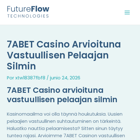
Ir
Navegación
MAI
al
de
MEN
contenido
entradas
7ABET Casino Arvioituna
Vastuullisen Pelaajan
Silmin
Por
xtw18387fbf8
/
junio 24, 2026
7ABET Casino arvioituna
vastuullisen pelaajan silmin
Kasinomaailma voi olla täynnä houkutuksia. Uusien
pelaajien vastuullinen suhtautuminen on tärkeintä.
Haluatko nauttia pelaamisesta? Sitten sinun täytyy
tuntea rajasi. Arvioimme 7ABET Casinon vastuullisen