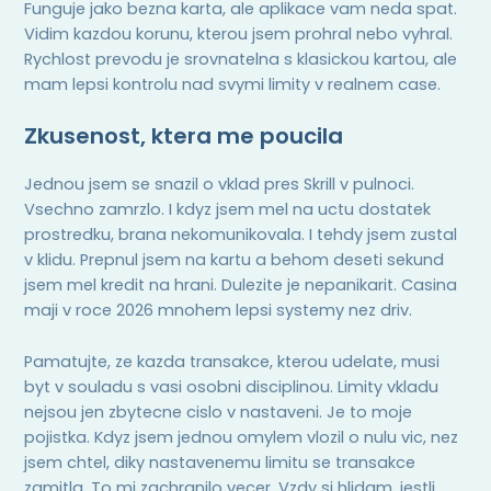
Funguje jako bezna karta, ale aplikace vam neda spat.
Vidim kazdou korunu, kterou jsem prohral nebo vyhral.
Rychlost prevodu je srovnatelna s klasickou kartou, ale
mam lepsi kontrolu nad svymi limity v realnem case.
Zkusenost, ktera me poucila
Jednou jsem se snazil o vklad pres Skrill v pulnoci.
Vsechno zamrzlo. I kdyz jsem mel na uctu dostatek
prostredku, brana nekomunikovala. I tehdy jsem zustal
v klidu. Prepnul jsem na kartu a behom deseti sekund
jsem mel kredit na hrani. Dulezite je nepanikarit. Casina
maji v roce 2026 mnohem lepsi systemy nez driv.
Pamatujte, ze kazda transakce, kterou udelate, musi
byt v souladu s vasi osobni disciplinou. Limity vkladu
nejsou jen zbytecne cislo v nastaveni. Je to moje
pojistka. Kdyz jsem jednou omylem vlozil o nulu vic, nez
jsem chtel, diky nastavenemu limitu se transakce
zamitla. To mi zachranilo vecer. Vzdy si hlidam, jestli