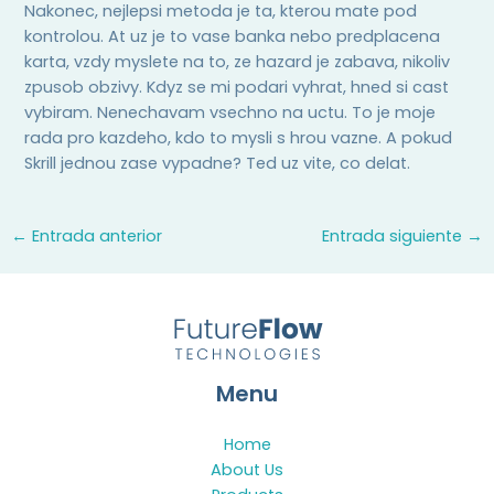
Nakonec, nejlepsi metoda je ta, kterou mate pod
kontrolou. At uz je to vase banka nebo predplacena
karta, vzdy myslete na to, ze hazard je zabava, nikoliv
zpusob obzivy. Kdyz se mi podari vyhrat, hned si cast
vybiram. Nenechavam vsechno na uctu. To je moje
rada pro kazdeho, kdo to mysli s hrou vazne. A pokud
Skrill jednou zase vypadne? Ted uz vite, co delat.
←
Entrada anterior
Entrada siguiente
→
Menu
Home
About Us