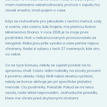
mam nastaveno sebehodnoceni, protoze v zapalu hry
clovek snadno ztrati pojem o case.
Kdyz se rozhodnete pro jakoukoliv z techto metod, vzdy
si overte, zda casino, kde hrajete, ma platnou licenci
Ministerstva financi. V roce 2026 je to moje prvni
podminka. Hrat u nelicencovanych provozovatelu se
nevyplati. Rizika jsou prilis vysoka a vase penize nejsou
chraneny. Radsi si vyberu z tech 27 overenych, kde vim,
co cekat.
Co se tyce bonusu, nekdy se vyplati pockat na tu
spravnou chvili. Casto vidim nabidky na stovky procent
k prvnimu vkladu. I kdyz Skrill nabizi skvelou rychlost,
nekdy se bonus aktivuje jen pri specificke platebni
metode. Ctu podminky. Pokaždé. Pokud se mi neco
nezda, radsi vklad neprovadim. Jednoduche pravidlo,
ktere me chrani pred zbytecnymi ztratami.